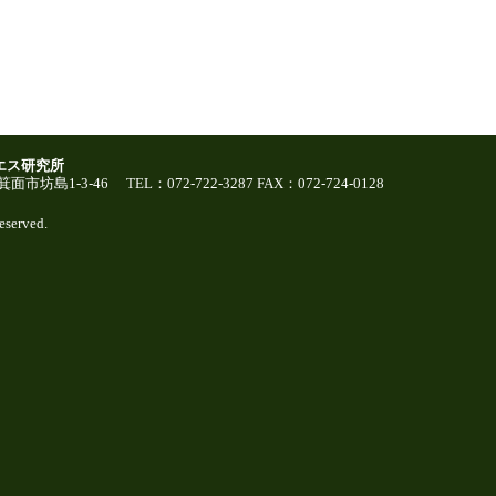
エス研究所
面市坊島1-3-46 TEL：072-722-3287 FAX：072-724-0128
eserved.